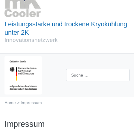
Leistungsstarke und trockene Kryokühlung
unter 2K
Innovationsnetzwerk
Suchen
Home
Impressum
Impressum