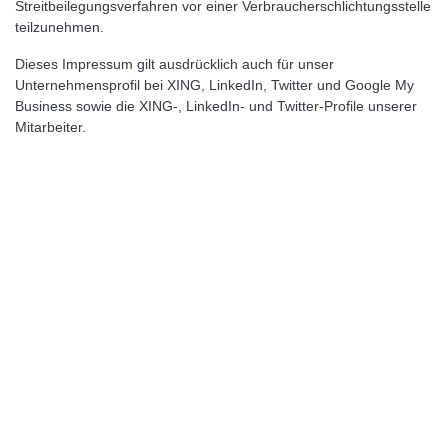
Streitbeilegungsverfahren vor einer Verbraucherschlichtungsstelle
teilzunehmen.
Dieses Impressum gilt ausdrücklich auch für unser
Unternehmensprofil bei XING, LinkedIn, Twitter und Google My
Business sowie die XING-, LinkedIn- und Twitter-Profile unserer
Mitarbeiter.