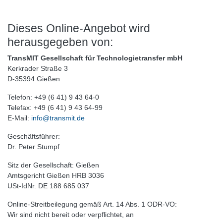
Dieses Online-Angebot wird
herausgegeben von:
TransMIT Gesellschaft für Technologietransfer mbH
Kerkrader Straße 3
D-35394 Gießen
Telefon: +49 (6 41) 9 43 64-0
Telefax: +49 (6 41) 9 43 64-99
E-Mail:
info@transmit.de
Geschäftsführer:
Dr. Peter Stumpf
Sitz der Gesellschaft: Gießen
Amtsgericht Gießen HRB 3036
USt-IdNr. DE 188 685 037
Online-Streitbeilegung gemäß Art. 14 Abs. 1 ODR-VO:
Wir sind nicht bereit oder verpflichtet, an